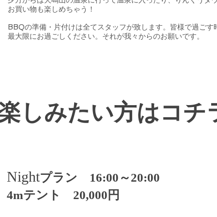
夕方からは犬鳴山の温泉に行って温泉に入ったり、りんくうタ
お買い物も楽しめちゃう！
BBQの準備・片付けは全てスタッフが致します。皆様で過ごす
最大限にお過ごしください。それが我々からのお願いです。
楽しみたい方はコチ
Night
プラン 16:00～20:00
​4mテント 20,000円