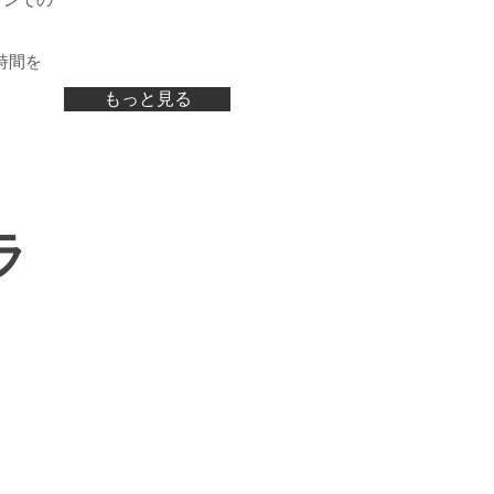
ウンでの
時間を
もっと見る
ラ