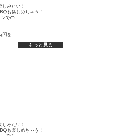
楽しみたい！
BQも楽しめちゃう！
ウンでの
時間を
もっと見る
楽しみたい！
BQも楽しめちゃう！