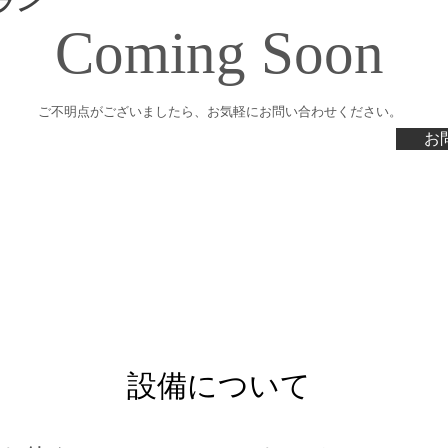
ラン
​Coming Soon
ご不明点がございましたら、​お気軽にお問い合わせください。
お
​設備について