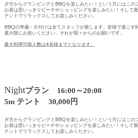
夕方からグランピングとBBQを楽しみたい！という方にはこの
お昼は思いっきりビーチやショッピングを楽しみたい！そして
テントでリラックスしてお楽しみください。
BBQの準備・片付けは全てスタッフが致します。皆様で過ごす
最大限にお使いください。それが我々からのお願いです。
最大利用可能人数は4名様までとなります。
Night
プラン 16:00～20:00
​5m テント 30,000円
夕方からグランピングとBBQを楽しみたい！という方にはこの
お昼は思いっきりビーチやショッピングを楽しみたい！そして
テントでリラックスしてお楽しみください。