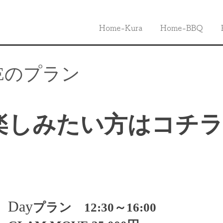
Home-Kura
Home-BBQ
VEのプラン
楽しみたい方はコチ
Day
プラン 12:30～16:00