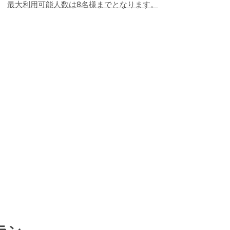
最大利用可能人数は8名様までとなります。