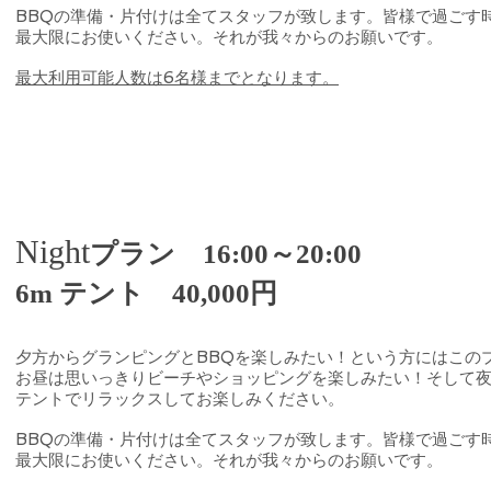
BBQの準備・片付けは全てスタッフが致します。皆様で過ごす
最大限にお使いください。それが我々からのお願いです。
最大利用可能人数は6名様までとなります。
Night
プラン 16:00～20:00
​6m テント 40,000円
夕方からグランピングとBBQを楽しみたい！という方にはこの
お昼は思いっきりビーチやショッピングを楽しみたい！そして
テントでリラックスしてお楽しみください。
BBQの準備・片付けは全てスタッフが致します。皆様で過ごす
最大限にお使いください。それが我々からのお願いです。