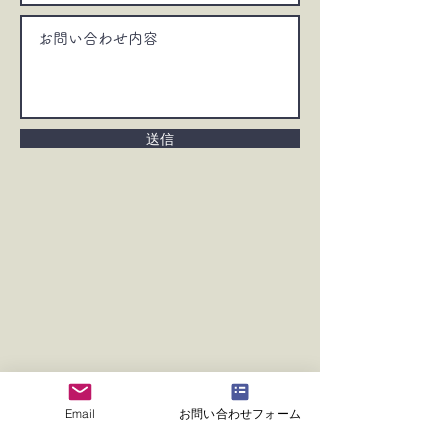
送信
Email
お問い合わせフォーム