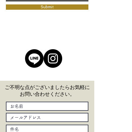
Submit
ご不明な点がございましたら
お気軽に
お問い合わせください。