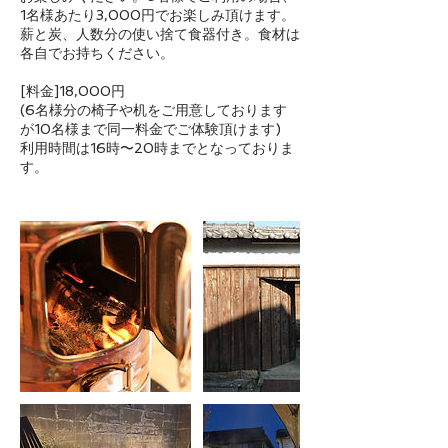
1名様あたり3,000円でお楽しみ頂けます。
薪と炭、人数分の使い捨て食器付き。食材は
各自でお持ちください。
[料金]18,000円
(6名様分の椅子や机をご用意しております
が10名様まで同一料金でご体験頂けます)
利用時間は16時〜20時までとなっておりま
す。