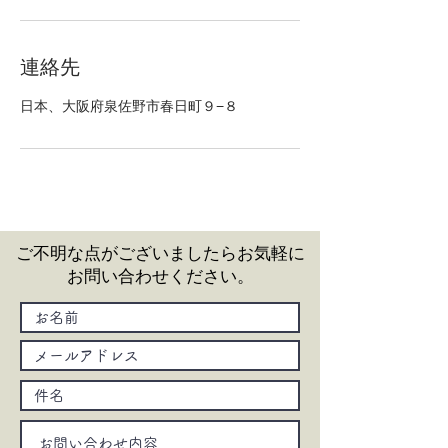
連絡先
日本、大阪府泉佐野市春日町９−８
ご不明な点がございましたら
お気軽に
お問い合わせください。