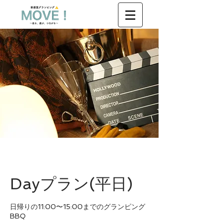
Dayプラン(平日)
日帰りの11:00〜15:00までのグランピング
BBQ