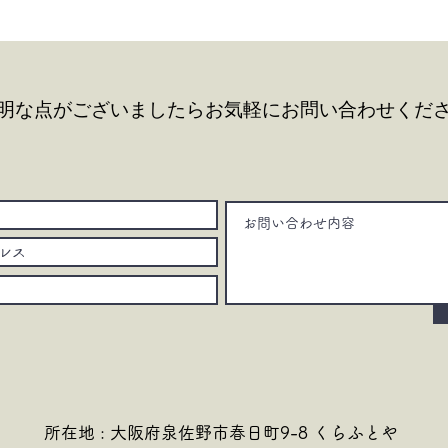
明な点がございましたら
お気軽にお問い合わせくだ
所在地 : 大阪府泉佐野市春日町9-8 くらふとや