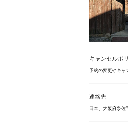
キャンセルポ
予約の変更やキャ
連絡先
日本、大阪府泉佐