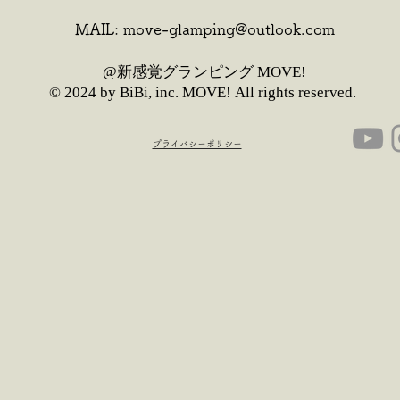
MAIL:
move-glamping@outlook.com
​@新感覚グランピング MOVE!
© 2024 by BiBi, inc. MOVE!
All rights reserved.
​プライバシーポリシー